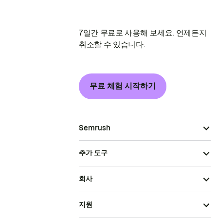
7일간 무료로 사용해 보세요. 언제든지
취소할 수 있습니다.
무료 체험 시작하기
Semrush
추가 도구
회사
지원