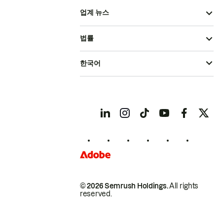
업계 뉴스
법률
한국어
© 2026 Semrush Holdings.
All rights
reserved.