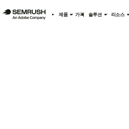
제품
가격
솔루션
리소스