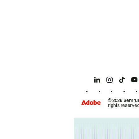
© 2026 Semrus
rights reserved