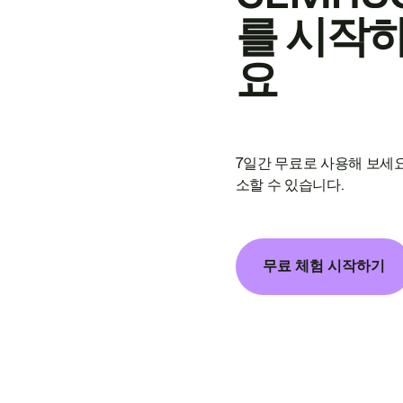
를 시작
요
7일간 무료로 사용해 보세요
소할 수 있습니다.
무료 체험 시작하기