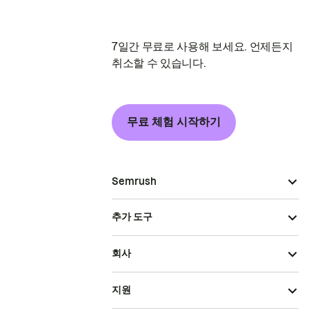
7일간 무료로 사용해 보세요. 언제든지
취소할 수 있습니다.
무료 체험 시작하기
Semrush
추가 도구
회사
지원