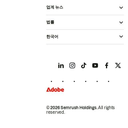
업계 뉴스
법률
한국어
© 2026 Semrush Holdings.
All rights
reserved.