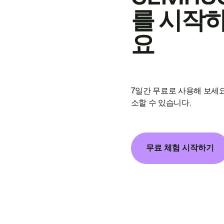
를 시작
요
7일간 무료로 사용해 보세요
소할 수 있습니다.
무료 체험 시작하기