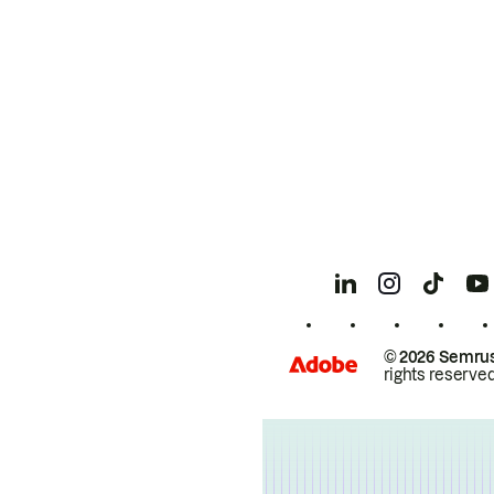
© 2026 Semrus
rights reserved