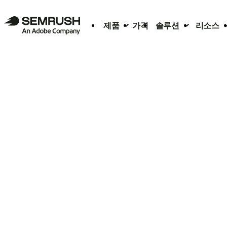
제품
가격
솔루션
리소스