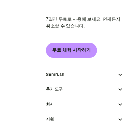
7일간 무료로 사용해 보세요. 언제든지
취소할 수 있습니다.
무료 체험 시작하기
Semrush
추가 도구
회사
지원