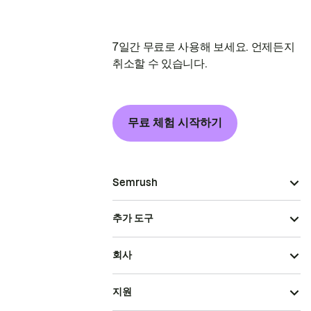
7일간 무료로 사용해 보세요. 언제든지
취소할 수 있습니다.
무료 체험 시작하기
Semrush
추가 도구
회사
지원