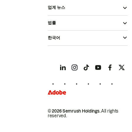
업계 뉴스
법률
한국어
© 2026 Semrush Holdings.
All rights
reserved.