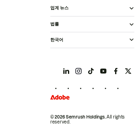
업계 뉴스
법률
한국어
© 2026 Semrush Holdings.
All rights
reserved.