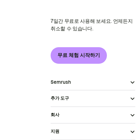
7일간 무료로 사용해 보세요. 언제든지
취소할 수 있습니다.
무료 체험 시작하기
Semrush
추가 도구
회사
지원