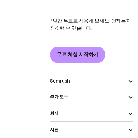
7일간 무료로 사용해 보세요. 언제든지
취소할 수 있습니다.
무료 체험 시작하기
Semrush
추가 도구
회사
지원