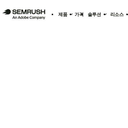
제품
가격
솔루션
리소스