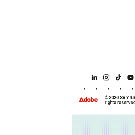
© 2026 Semrus
rights reserved