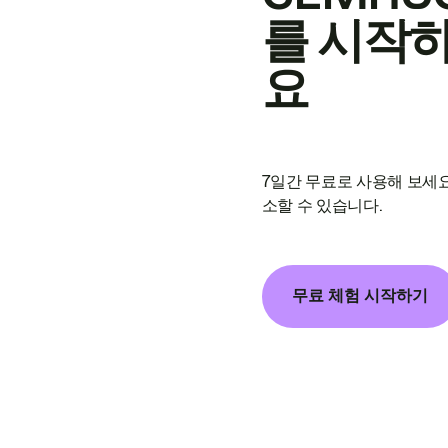
를 시작
요
7일간 무료로 사용해 보세요
소할 수 있습니다.
무료 체험 시작하기