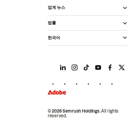
업계 뉴스
법률
한국어
© 2026 Semrush Holdings.
All rights
reserved.