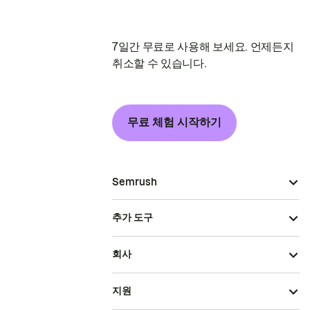
7일간 무료로 사용해 보세요. 언제든지
취소할 수 있습니다.
무료 체험 시작하기
Semrush
추가 도구
회사
지원