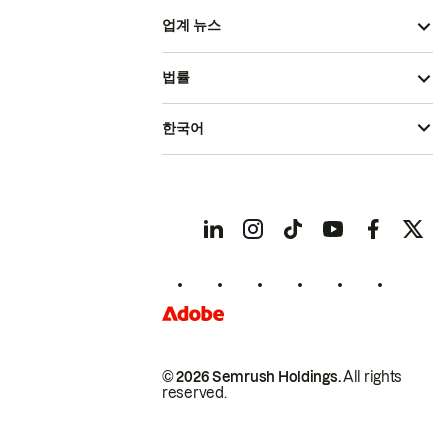
업계 뉴스
법률
한국어
© 2026 Semrush Holdings.
All rights
reserved.