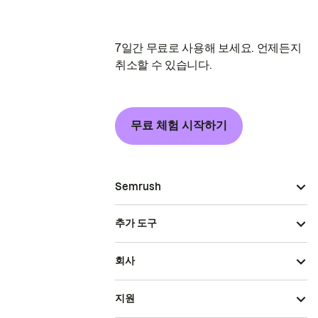
7일간 무료로 사용해 보세요. 언제든지
취소할 수 있습니다.
무료 체험 시작하기
Semrush
추가 도구
회사
지원