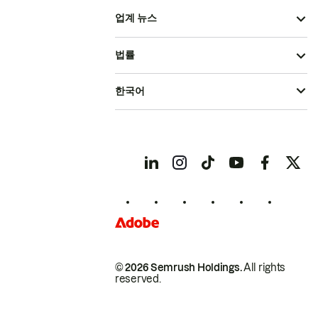
업계 뉴스
법률
한국어
© 2026 Semrush Holdings.
All rights
reserved.