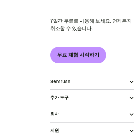
7일간 무료로 사용해 보세요. 언제든지
취소할 수 있습니다.
무료 체험 시작하기
Semrush
추가 도구
회사
지원