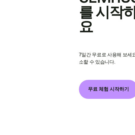
를 시작
요
7일간 무료로 사용해 보세요
소할 수 있습니다.
무료 체험 시작하기