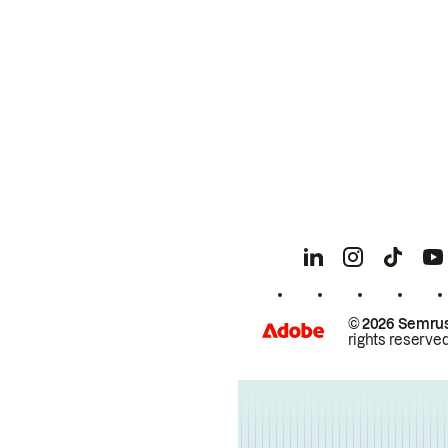
© 2026 Semrus
rights reserved