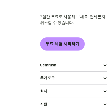
7일간 무료로 사용해 보세요. 언제든지
취소할 수 있습니다.
무료 체험 시작하기
Semrush
추가 도구
회사
지원