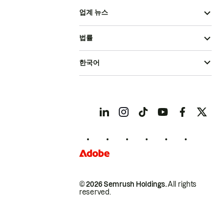
업계 뉴스
법률
한국어
© 2026 Semrush Holdings.
All rights
reserved.