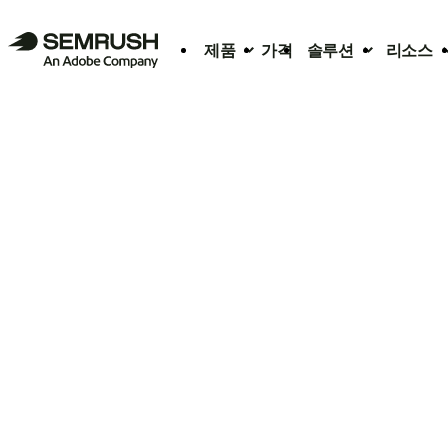
제품
가격
솔루션
리소스