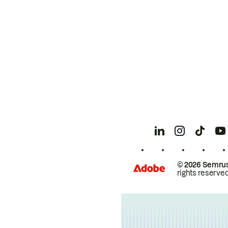
© 2026 Semrus
rights reserved