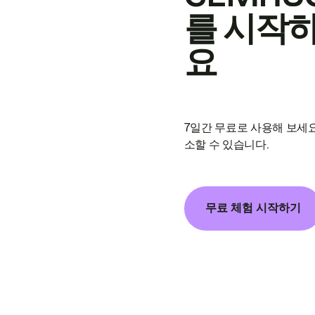
를 시작
요
7일간 무료로 사용해 보세요
소할 수 있습니다.
무료 체험 시작하기