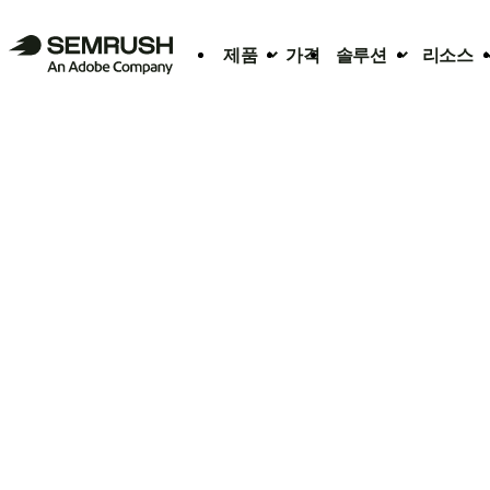
제품
가격
솔루션
리소스