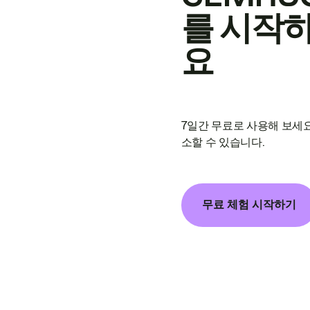
를 시작
요
7일간 무료로 사용해 보세요
소할 수 있습니다.
무료 체험 시작하기