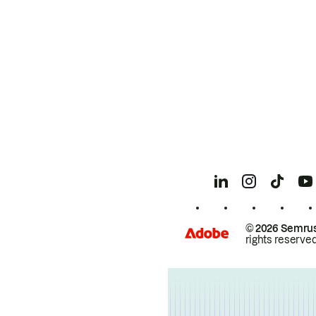
© 2026 Semrus
rights reserved