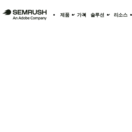
제품
가격
솔루션
리소스