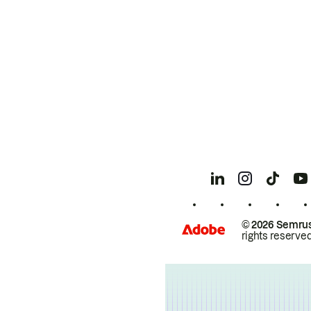
© 2026 Semrus
rights reserved