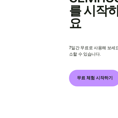
를 시작
요
7일간 무료로 사용해 보세요
소할 수 있습니다.
무료 체험 시작하기