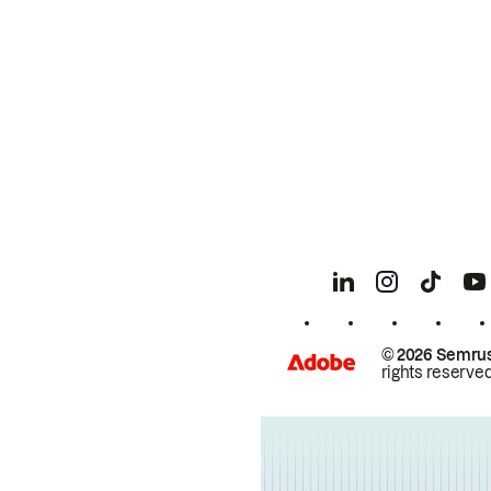
© 2026 Semrus
rights reserved