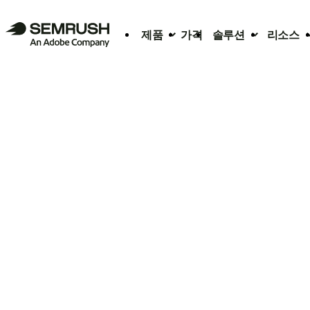
제품
가격
솔루션
리소스