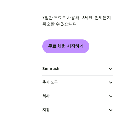
7일간 무료로 사용해 보세요. 언제든지
취소할 수 있습니다.
무료 체험 시작하기
Semrush
추가 도구
회사
지원