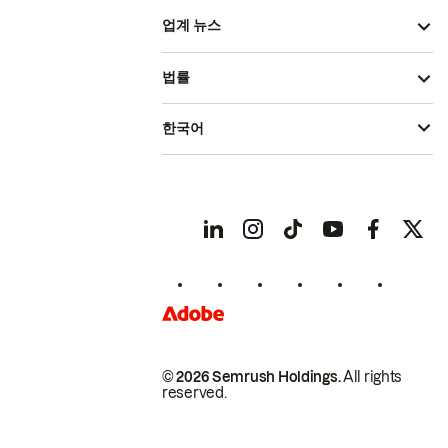
업계 뉴스
법률
한국어
© 2026 Semrush Holdings.
All rights
reserved.