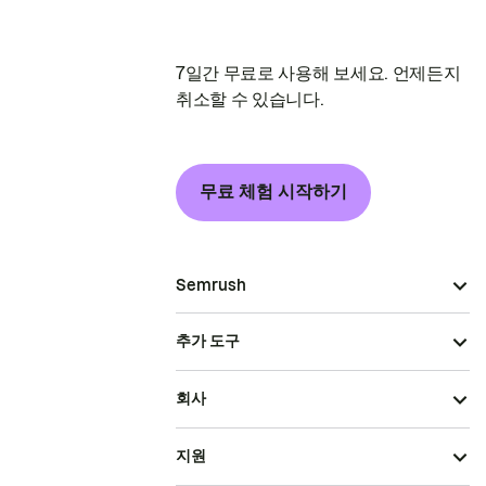
7일간 무료로 사용해 보세요. 언제든지
취소할 수 있습니다.
무료 체험 시작하기
Semrush
추가 도구
회사
지원