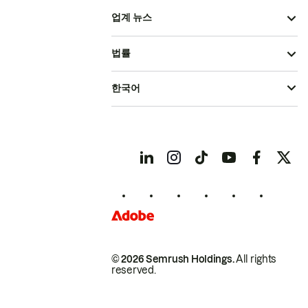
업계 뉴스
법률
한국어
© 2026 Semrush Holdings.
All rights
reserved.