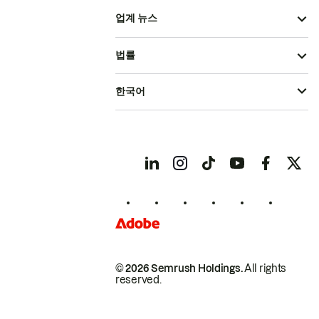
업계 뉴스
법률
한국어
© 2026 Semrush Holdings.
All rights
reserved.