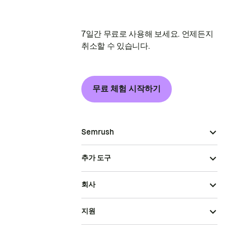
7일간 무료로 사용해 보세요. 언제든지
취소할 수 있습니다.
무료 체험 시작하기
Semrush
추가 도구
회사
지원