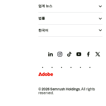
업계 뉴스
법률
한국어
© 2026 Semrush Holdings.
All rights
reserved.