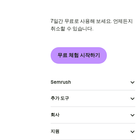
7일간 무료로 사용해 보세요. 언제든지
취소할 수 있습니다.
무료 체험 시작하기
Semrush
추가 도구
회사
지원