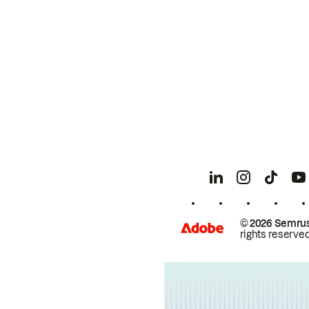
© 2026 Semrus
rights reserved