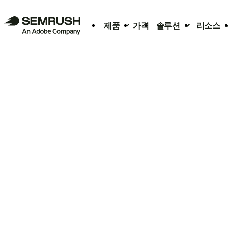
제품
가격
솔루션
리소스