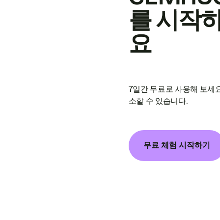
를 시작
요
7일간 무료로 사용해 보세요
소할 수 있습니다.
무료 체험 시작하기