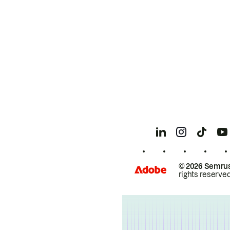
© 2026 Semrus
rights reserved