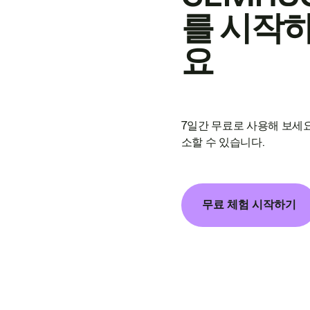
를 시작
요
7일간 무료로 사용해 보세요
소할 수 있습니다.
무료 체험 시작하기