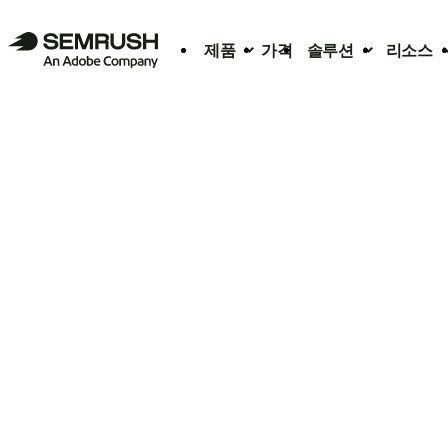
제품
가격
솔루션
리소스