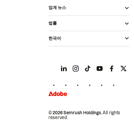
업계 뉴스
법률
한국어
© 2026 Semrush Holdings.
All rights
reserved.