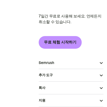
7일간 무료로 사용해 보세요. 언제든지
취소할 수 있습니다.
무료 체험 시작하기
Semrush
추가 도구
회사
지원