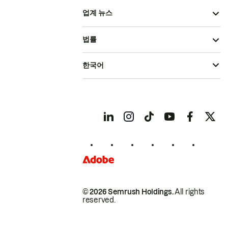
업계 뉴스
법률
한국어
© 2026 Semrush Holdings.
All rights
reserved.