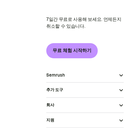
7일간 무료로 사용해 보세요. 언제든지
취소할 수 있습니다.
무료 체험 시작하기
Semrush
추가 도구
회사
지원