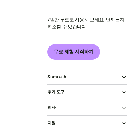
7일간 무료로 사용해 보세요. 언제든지
취소할 수 있습니다.
무료 체험 시작하기
Semrush
추가 도구
회사
지원