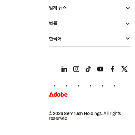
업계 뉴스
법률
한국어
© 2026 Semrush Holdings.
All rights
reserved.