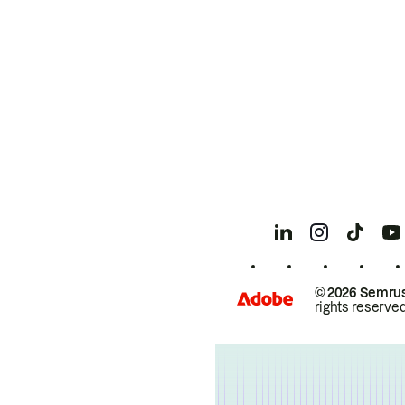
© 2026 Semrus
rights reserved