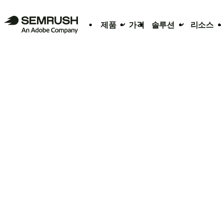
제품
가격
솔루션
리소스