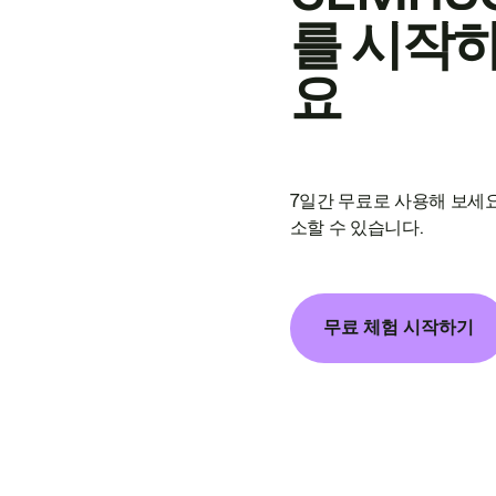
를 시작
요
7일간 무료로 사용해 보세요
소할 수 있습니다.
무료 체험 시작하기