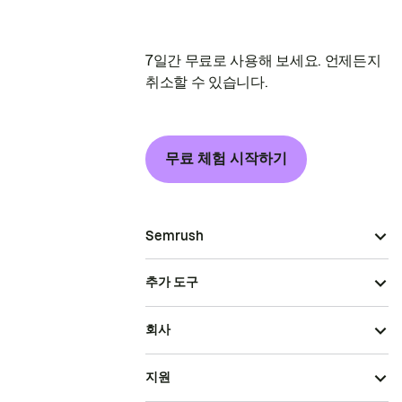
7일간 무료로 사용해 보세요. 언제든지
취소할 수 있습니다.
무료 체험 시작하기
Semrush
추가 도구
회사
지원