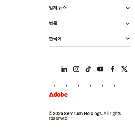
업계 뉴스
법률
한국어
© 2026 Semrush Holdings.
All rights
reserved.