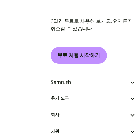
7일간 무료로 사용해 보세요. 언제든지
취소할 수 있습니다.
무료 체험 시작하기
Semrush
추가 도구
회사
지원