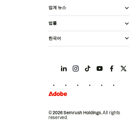
업계 뉴스
법률
한국어
© 2026 Semrush Holdings.
All rights
reserved.