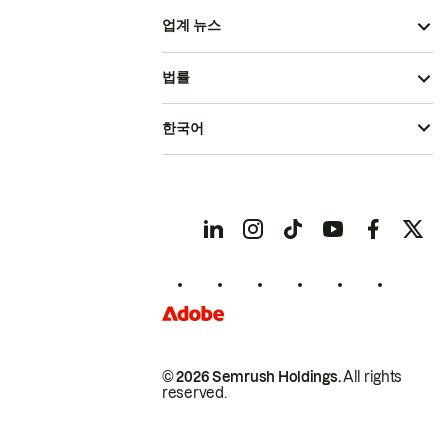
업계 뉴스
법률
한국어
© 2026 Semrush Holdings.
All rights
reserved.