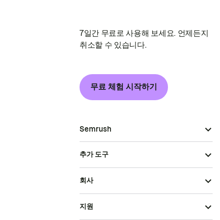
7일간 무료로 사용해 보세요. 언제든지
취소할 수 있습니다.
무료 체험 시작하기
Semrush
추가 도구
회사
지원