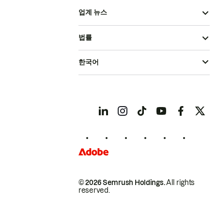
업계 뉴스
법률
한국어
© 2026 Semrush Holdings.
All rights
reserved.