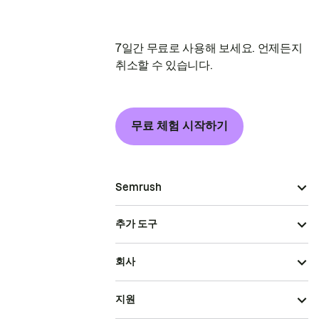
7일간 무료로 사용해 보세요. 언제든지
취소할 수 있습니다.
무료 체험 시작하기
Semrush
추가 도구
회사
지원