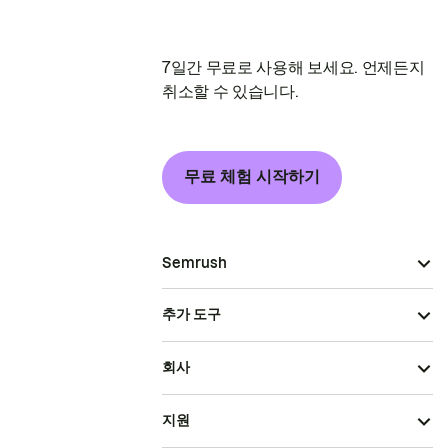
7일간 무료로 사용해 보세요. 언제든지
취소할 수 있습니다.
무료 체험 시작하기
Semrush
추가 도구
회사
지원