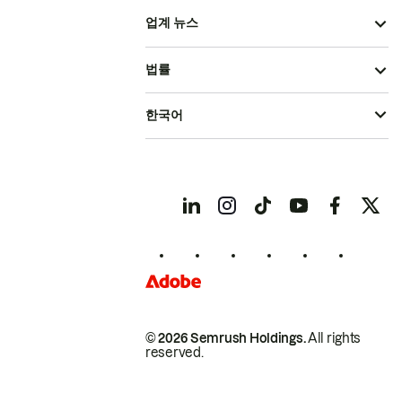
업계 뉴스
법률
한국어
© 2026 Semrush Holdings.
All rights
reserved.