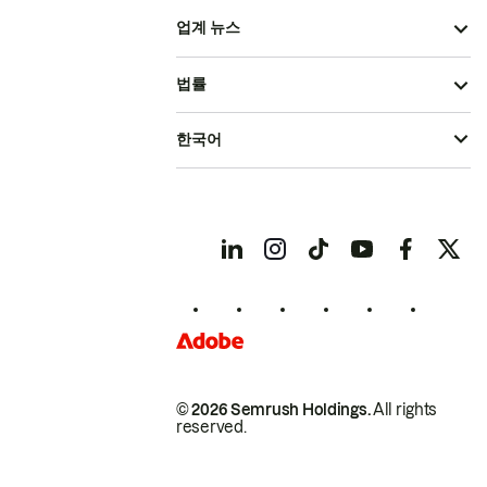
업계 뉴스
법률
한국어
© 2026 Semrush Holdings.
All rights
reserved.