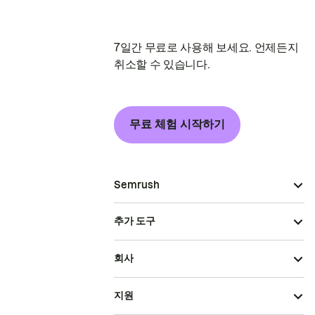
7일간 무료로 사용해 보세요. 언제든지
취소할 수 있습니다.
무료 체험 시작하기
Semrush
추가 도구
회사
지원