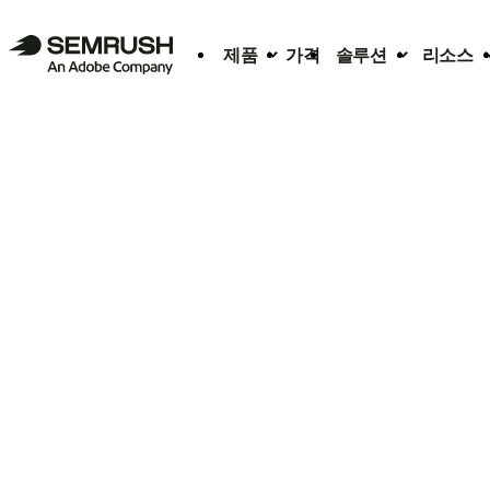
제품
가격
솔루션
리소스