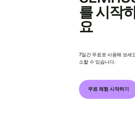
를 시작
요
7일간 무료로 사용해 보세요
소할 수 있습니다.
무료 체험 시작하기