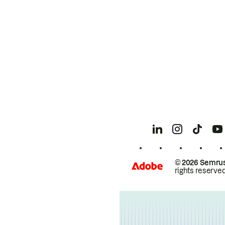
© 2026 Semrus
rights reserved