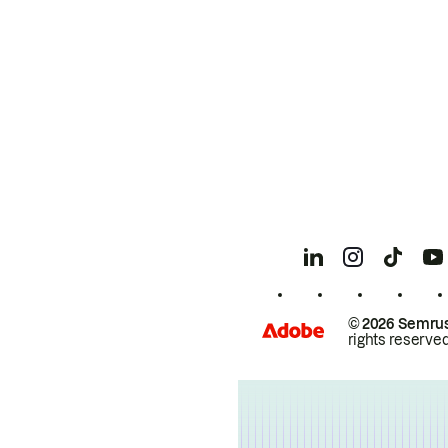
© 2026 Semrus
rights reserved