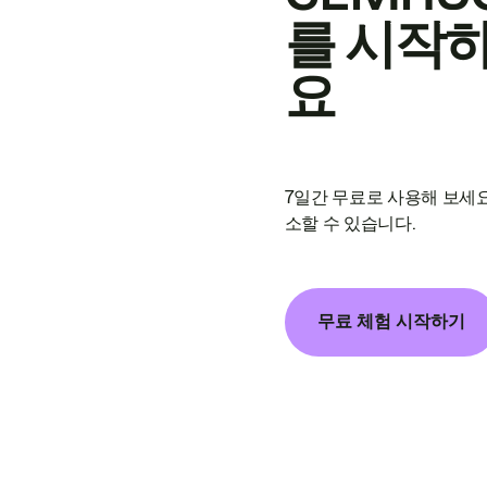
를 시작
요
7일간 무료로 사용해 보세요
소할 수 있습니다.
무료 체험 시작하기