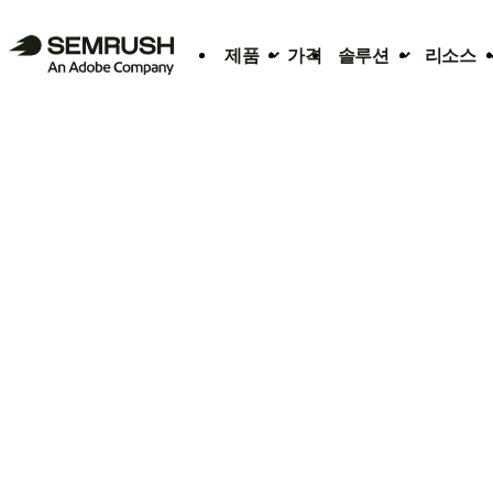
제품
가격
솔루션
리소스