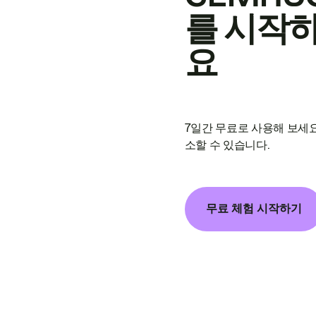
를 시작
요
7일간 무료로 사용해 보세요
소할 수 있습니다.
무료 체험 시작하기