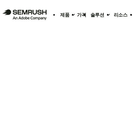
제품
가격
솔루션
리소스