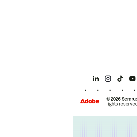
© 2026 Semrus
rights reserved