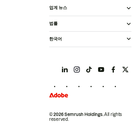
업계 뉴스
법률
한국어
© 2026 Semrush Holdings.
All rights
reserved.