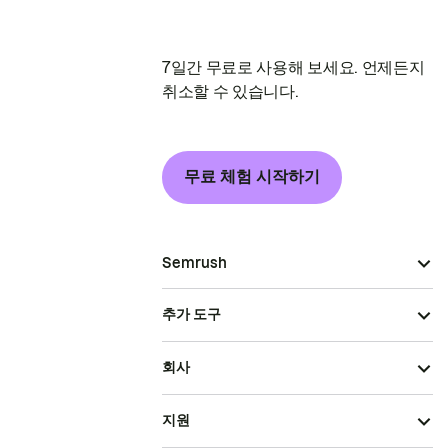
7일간 무료로 사용해 보세요. 언제든지
취소할 수 있습니다.
무료 체험 시작하기
Semrush
추가 도구
회사
지원