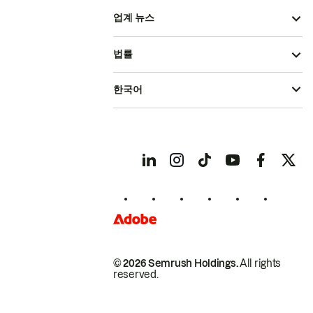
업계 뉴스
법률
한국어
© 2026 Semrush Holdings.
All rights
reserved.