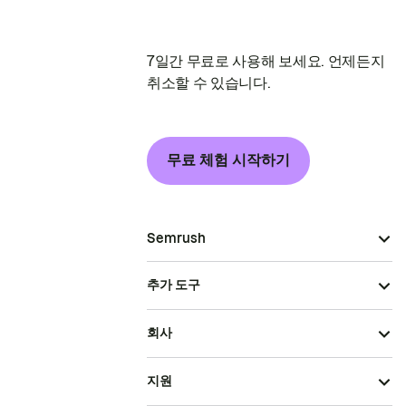
7일간 무료로 사용해 보세요. 언제든지
취소할 수 있습니다.
무료 체험 시작하기
Semrush
추가 도구
회사
지원