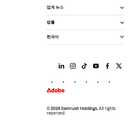
업계 뉴스
법률
한국어
© 2026 Semrush Holdings.
All rights
reserved.