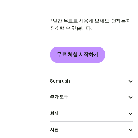
7일간 무료로 사용해 보세요. 언제든지
취소할 수 있습니다.
무료 체험 시작하기
Semrush
추가 도구
회사
지원