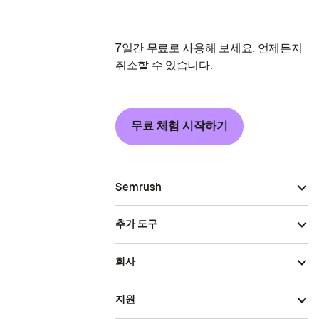
7일간 무료로 사용해 보세요. 언제든지
취소할 수 있습니다.
무료 체험 시작하기
Semrush
추가 도구
회사
지원