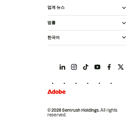
업계 뉴스
법률
한국어
© 2026 Semrush Holdings.
All rights
reserved.