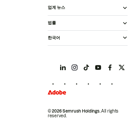
업계 뉴스
법률
한국어
© 2026 Semrush Holdings.
All rights
reserved.