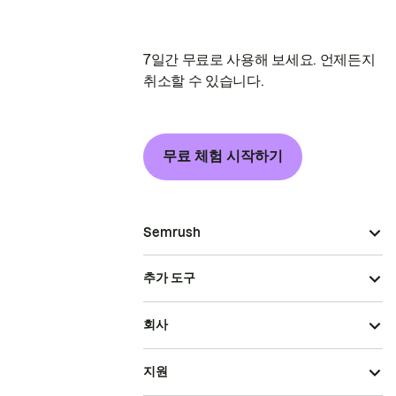
7일간 무료로 사용해 보세요. 언제든지
취소할 수 있습니다.
무료 체험 시작하기
Semrush
추가 도구
회사
지원