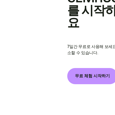
를 시작
요
7일간 무료로 사용해 보세요
소할 수 있습니다.
무료 체험 시작하기