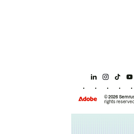
© 2026 Semrus
rights reserved