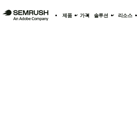
제품
가격
솔루션
리소스