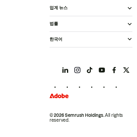
업계 뉴스
법률
한국어
© 2026 Semrush Holdings.
All rights
reserved.