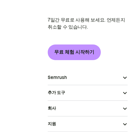
7일간 무료로 사용해 보세요. 언제든지
취소할 수 있습니다.
무료 체험 시작하기
Semrush
추가 도구
회사
지원