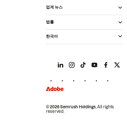
업계 뉴스
법률
한국어
© 2026 Semrush Holdings.
All rights
reserved.