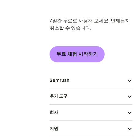
7일간 무료로 사용해 보세요. 언제든지
취소할 수 있습니다.
무료 체험 시작하기
Semrush
추가 도구
회사
지원