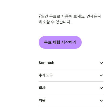
7일간 무료로 사용해 보세요. 언제든지
취소할 수 있습니다.
무료 체험 시작하기
Semrush
추가 도구
회사
지원