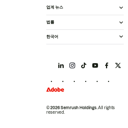
업계 뉴스
법률
한국어
© 2026 Semrush Holdings.
All rights
reserved.