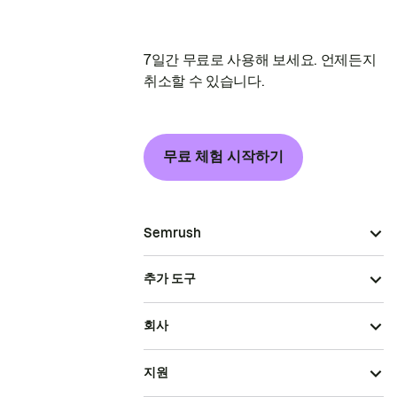
7일간 무료로 사용해 보세요. 언제든지
취소할 수 있습니다.
무료 체험 시작하기
Semrush
추가 도구
회사
지원