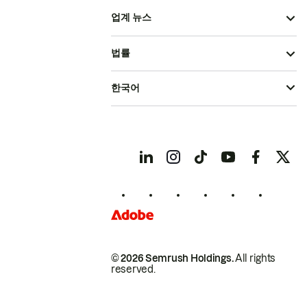
업계 뉴스
법률
한국어
© 2026 Semrush Holdings.
All rights
reserved.