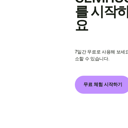
를 시작
요
7일간 무료로 사용해 보세요
소할 수 있습니다.
무료 체험 시작하기