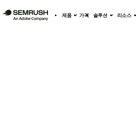
제품
가격
솔루션
리소스