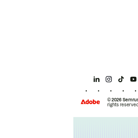
© 2026 Semrus
rights reserved