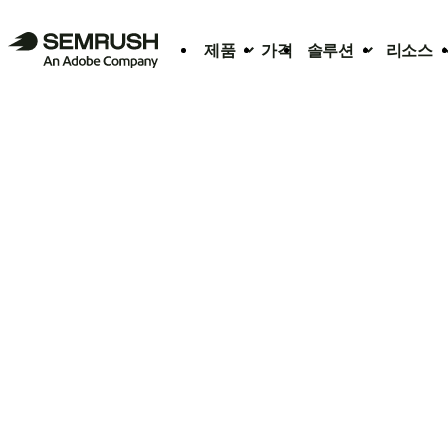
제품
가격
솔루션
리소스