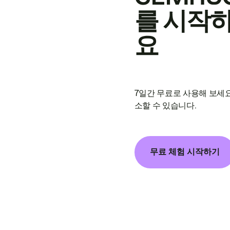
를 시작
요
7일간 무료로 사용해 보세요
소할 수 있습니다.
무료 체험 시작하기