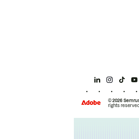
© 2026 Semrus
rights reserved