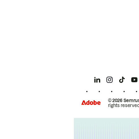
© 2026 Semrus
rights reserved