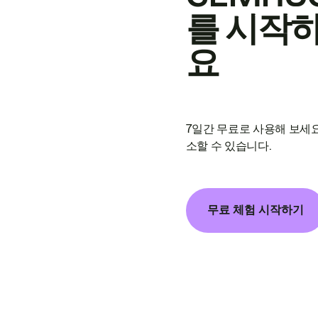
를 시작
요
7일간 무료로 사용해 보세요
소할 수 있습니다.
무료 체험 시작하기