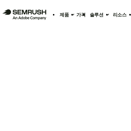
제품
가격
솔루션
리소스